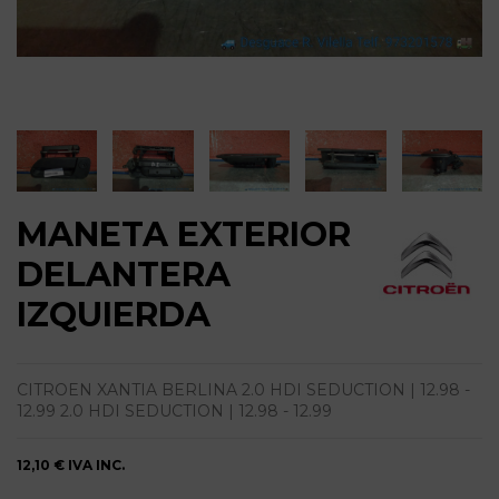
MANETA EXTERIOR
DELANTERA
IZQUIERDA
CITROEN XANTIA BERLINA 2.0 HDI SEDUCTION | 12.98 -
12.99 2.0 HDI SEDUCTION | 12.98 - 12.99
12,10 €
IVA INC.