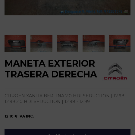
MANETA EXTERIOR
TRASERA DERECHA
CITROEN XANTIA BERLINA 2.0 HDI SEDUCTION | 12.98 -
12.99 2.0 HDI SEDUCTION | 12.98 - 12.99
12,10 €
IVA INC.