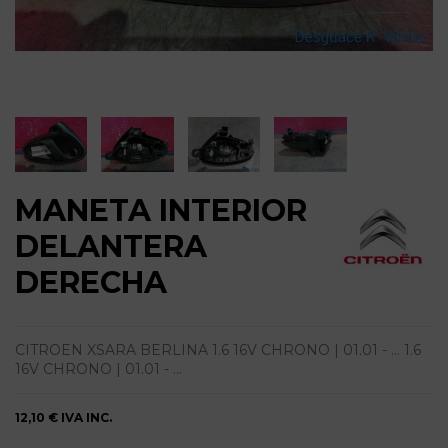
MANETA INTERIOR
DELANTERA
DERECHA
CITROEN XSARA BERLINA 1.6 16V CHRONO | 01.01 - ... 1.6
16V CHRONO | 01.01 - ...
12,10 €
IVA INC.