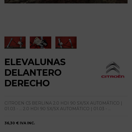
ELEVALUNAS
DELANTERO
DERECHO
CITROEN C5 BERLINA 2.0 HDI 90 SX/SX AUTOMÁTICO |
01.03 - ... 2.0 HDI 90 SX/SX AUTOMÁTICO | 01.03 - ...
36,30 €
IVA INC.