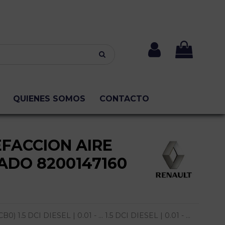
QUIENES SOMOS
CONTACTO
FACCION AIRE
ADO 8200147160
) 1.5 DCI DIESEL | 0.01 - ... 1.5 DCI DIESEL | 0.01 - ...