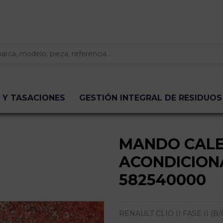
 Y TASACIONES
GESTIÓN INTEGRAL DE RESIDUOS
MANDO CALE
ACONDICION
582540000
RENAULT CLIO II FASE II (B/CB0