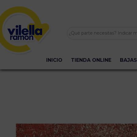
INICIO
TIENDA ONLINE
BAJAS