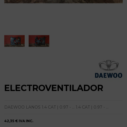
ELECTROVENTILADOR
DAEWOO LANOS 1.4 CAT | 0.97 - ... 1.4 CAT | 0.97 - ...
42,35 €
IVA INC.