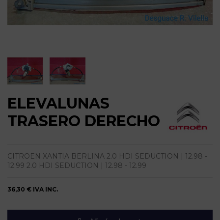
ELEVALUNAS
TRASERO DERECHO
CITROEN XANTIA BERLINA 2.0 HDI SEDUCTION | 12.98 -
12.99 2.0 HDI SEDUCTION | 12.98 - 12.99
36,30 €
IVA INC.