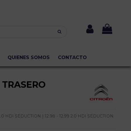
QUIENES SOMOS
CONTACTO
 TRASERO
0 HDI SEDUCTION | 12.98 - 12.99 2.0 HDI SEDUCTION