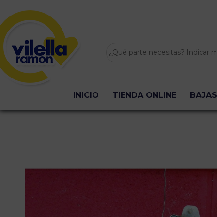
INICIO
TIENDA ONLINE
BAJAS