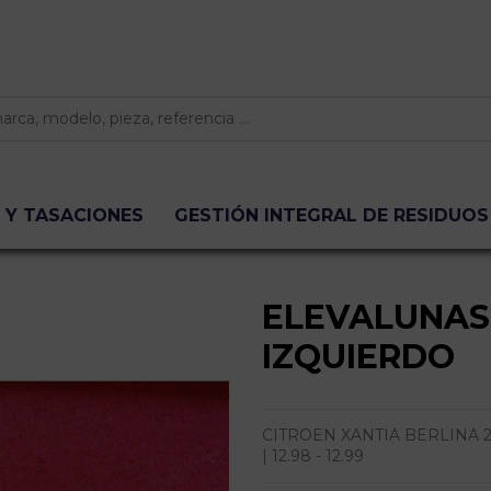
 Y TASACIONES
GESTIÓN INTEGRAL DE RESIDUOS
ELEVALUNAS
IZQUIERDO
CITROEN XANTIA BERLINA 2.
| 12.98 - 12.99