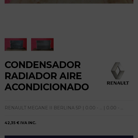
CONDENSADOR
RADIADOR AIRE
ACONDICIONADO
RENAULT MEGANE II BERLINA 5P | 0.00 - ... | 0.00 - ...
42,35 €
IVA INC.