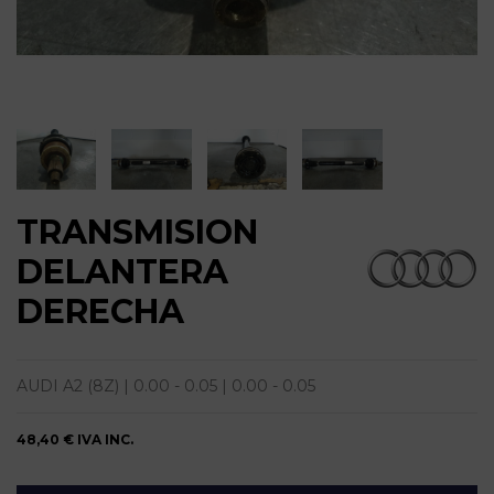
TRANSMISION
DELANTERA
DERECHA
AUDI A2 (8Z) | 0.00 - 0.05 | 0.00 - 0.05
48,40 €
IVA INC.