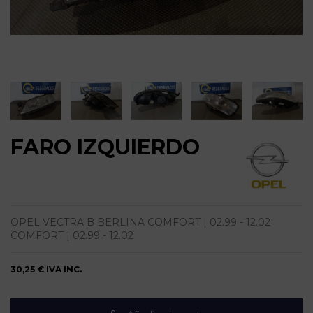
FARO IZQUIERDO
OPEL VECTRA B BERLINA COMFORT | 02.99 - 12.02
COMFORT | 02.99 - 12.02
30,25 €
IVA INC.