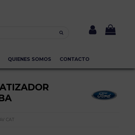
QUIENES SOMOS
CONTACTO
ATIZADOR
BA
4V CAT