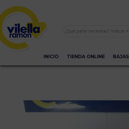
INICIO
TIENDA ONLINE
BAJAS