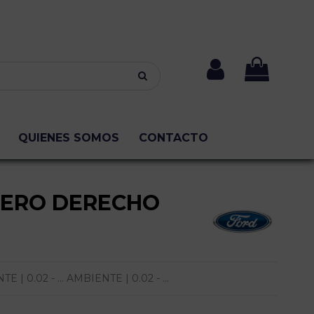
QUIENES SOMOS
CONTACTO
SERO DERECHO
 0.02 - ... AMBIENTE | 0.02 - ...