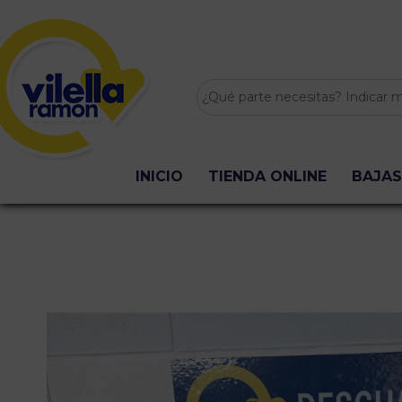
INICIO
TIENDA ONLINE
BAJAS