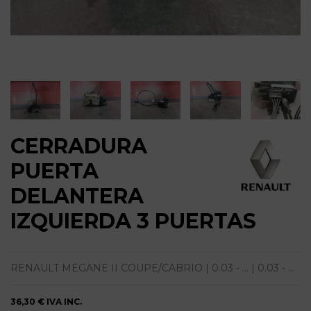
CERRADURA
PUERTA
DELANTERA
IZQUIERDA 3 PUERTAS
RENAULT MEGANE II COUPE/CABRIO | 0.03 - ... | 0.03 - ...
36,30 €
IVA INC.