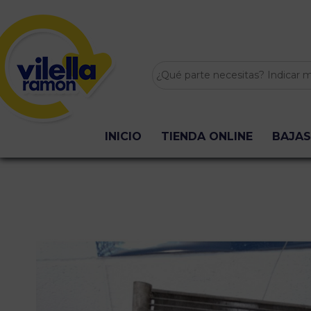
INICIO
TIENDA ONLINE
BAJAS