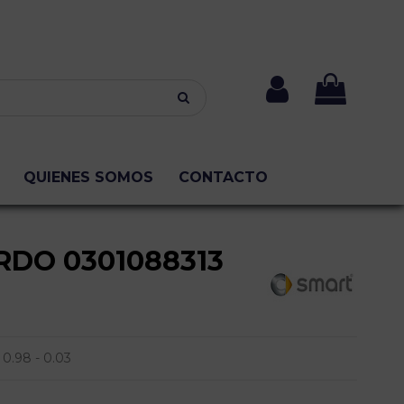
QUIENES SOMOS
CONTACTO
RDO 0301088313
0.98 - 0.03