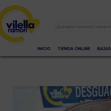
INICIO
TIENDA ONLINE
BAJAS