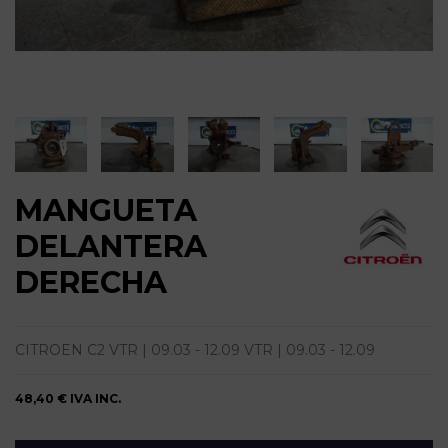
MANGUETA
DELANTERA
DERECHA
CITROEN C2 VTR | 09.03 - 12.09 VTR | 09.03 - 12.09
48,40 €
IVA INC.