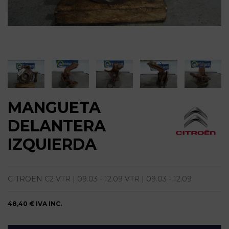
MANGUETA
DELANTERA
IZQUIERDA
CITROEN C2 VTR | 09.03 - 12.09 VTR | 09.03 - 12.09
48,40 €
IVA INC.