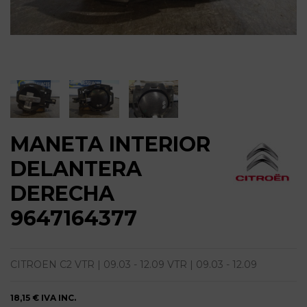
MANETA INTERIOR
DELANTERA
DERECHA
9647164377
CITROEN C2 VTR | 09.03 - 12.09 VTR | 09.03 - 12.09
18,15 €
IVA INC.