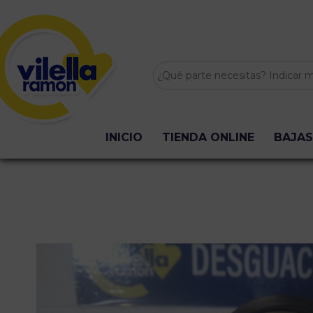
INICIO
TIENDA ONLINE
BAJAS