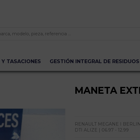
 Y TASACIONES
GESTIÓN INTEGRAL DE RESIDUOS
MANETA EXT
RENAULT MEGANE I BERLINA H
DTI ALIZE | 06.97 - 12.99