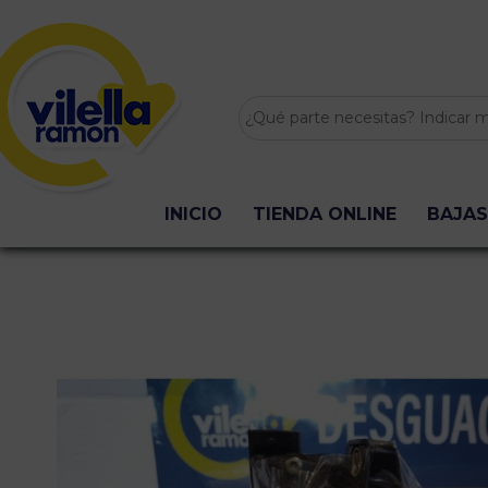
INICIO
TIENDA ONLINE
BAJAS