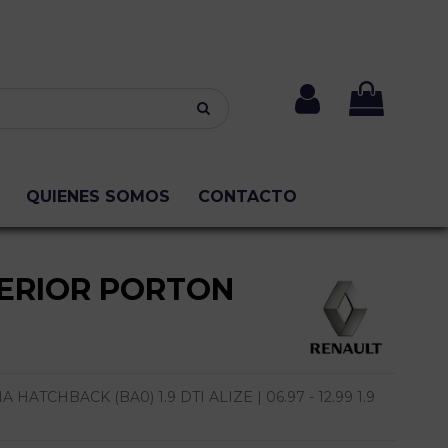
QUIENES SOMOS
CONTACTO
ERIOR PORTON
ATCHBACK (BA0) 1.9 DTI ALIZE | 06.97 - 12.99 1.9