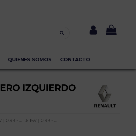
QUIENES SOMOS
CONTACTO
SERO IZQUIERDO
.99 - ... 1.6 16V | 0.99 - ...