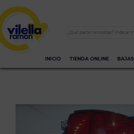
INICIO
TIENDA ONLINE
BAJAS