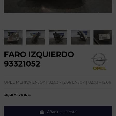
FARO IZQUIERDO
93321052
OPEL MERIVA ENJOY | 02.03 - 12.06 ENJOY | 02.03 - 12.06
36,30 €
IVA INC.
Añadir a la cesta