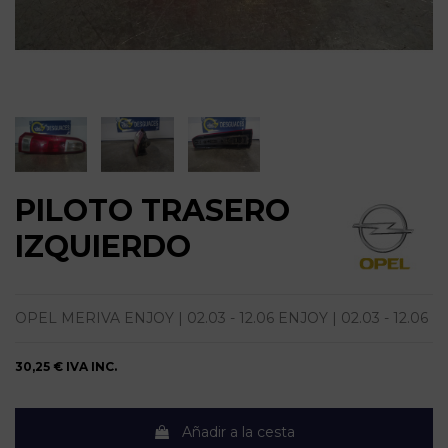
PILOTO TRASERO
IZQUIERDO
OPEL MERIVA ENJOY | 02.03 - 12.06 ENJOY | 02.03 - 12.06
30,25 €
IVA INC.
Añadir a la cesta