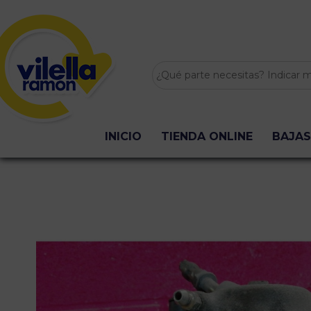
INICIO
TIENDA ONLINE
BAJAS