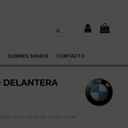
QUIENES SOMOS
CONTACTO
O DELANTERA
I | 01.02 - 12.06 316I | 01.02 - 12.06