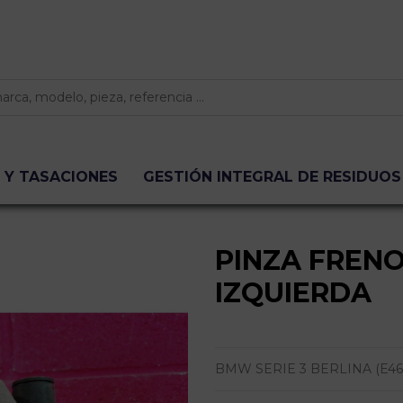
 Y TASACIONES
GESTIÓN INTEGRAL DE RESIDUOS
PINZA FREN
IZQUIERDA
BMW SERIE 3 BERLINA (E46) 316