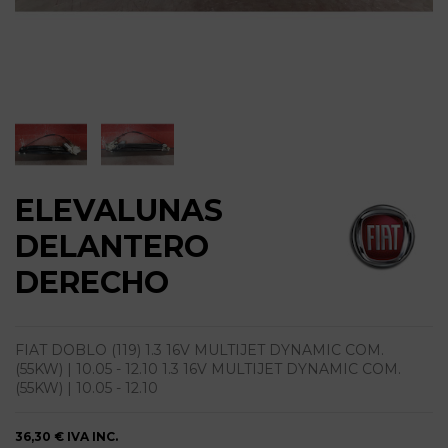
ELEVALUNAS
DELANTERO
DERECHO
FIAT DOBLO (119) 1.3 16V MULTIJET DYNAMIC COM.
(55KW) | 10.05 - 12.10 1.3 16V MULTIJET DYNAMIC COM.
(55KW) | 10.05 - 12.10
36,30 €
IVA INC.