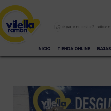
INICIO
TIENDA ONLINE
BAJAS