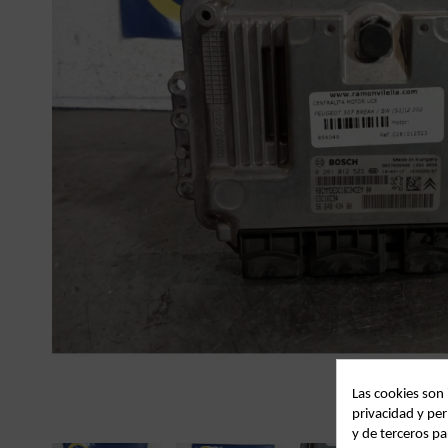
Las cookies son
privacidad y per
y de terceros pa