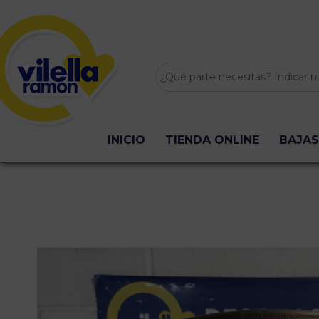
INICIO
TIENDA ONLINE
BAJAS