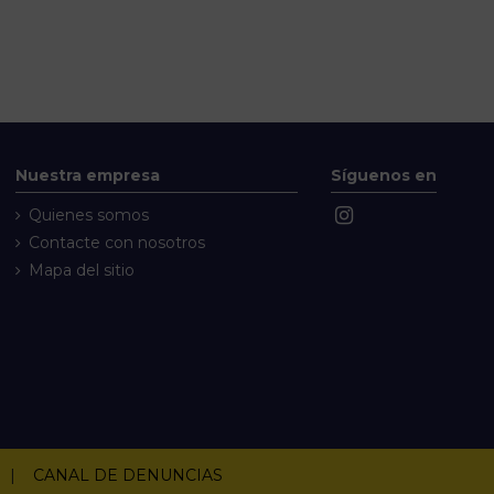
Nuestra empresa
Síguenos en
Quienes somos
Contacte con nosotros
Mapa del sitio
|
CANAL DE DENUNCIAS