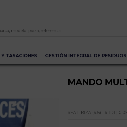
 Y TASACIONES
GESTIÓN INTEGRAL DE RESIDUOS
MANDO MULT
SEAT IBIZA (6J5) 1.6 TDI | 0.08 - 