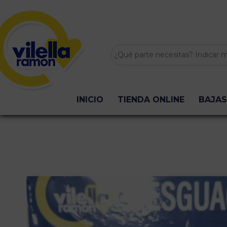
INICIO
TIENDA ONLINE
BAJAS