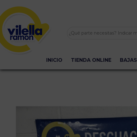
INICIO
TIENDA ONLINE
BAJAS