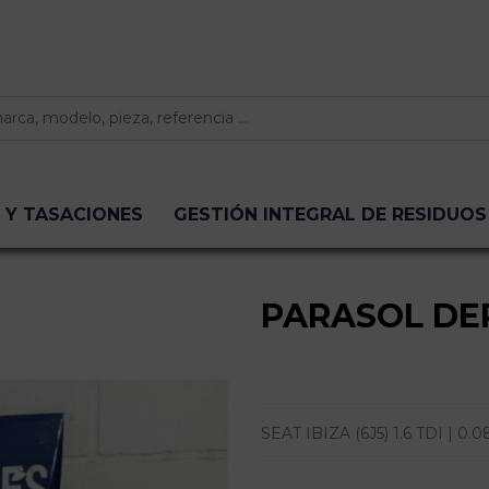
 Y TASACIONES
GESTIÓN INTEGRAL DE RESIDUOS
PARASOL DE
SEAT IBIZA (6J5) 1.6 TDI | 0.08 - 