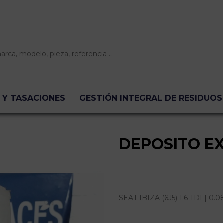
 Y TASACIONES
GESTIÓN INTEGRAL DE RESIDUOS
DEPOSITO E
SEAT IBIZA (6J5) 1.6 TDI | 0.08 - 