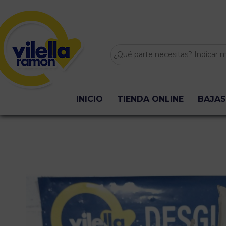
INICIO
TIENDA ONLINE
BAJAS