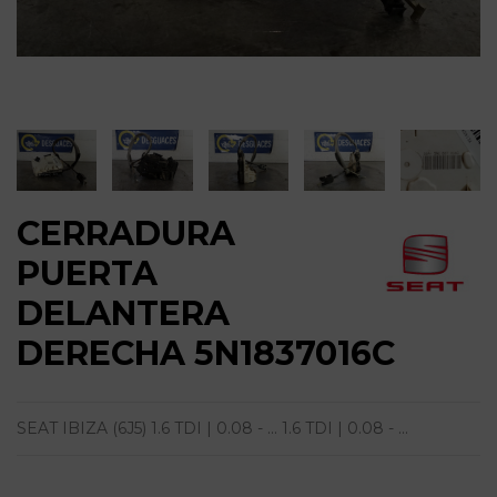
CERRADURA
PUERTA
DELANTERA
DERECHA 5N1837016C
SEAT IBIZA (6J5) 1.6 TDI | 0.08 - ... 1.6 TDI | 0.08 - ...