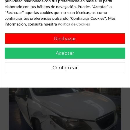
publicidad relacionada con tus preferencias en base a un perfil
elaborado con tus hábitos de navegación. Puedes "Aceptar" o
"Rechazar" aquellas cookies que no sean técnicas, así como
configurar tus preferencias pulsando "Configurar Cookies". Más
información, consulta nuestra
Política de Cookies
Vehículo de origen
Rechazar
Aceptar
Configurar