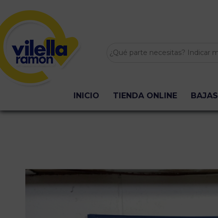
INICIO
TIENDA ONLINE
BAJAS