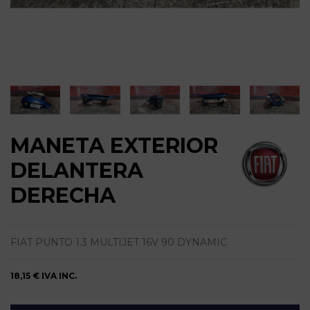
MANETA EXTERIOR
DELANTERA
DERECHA
FIAT PUNTO 1.3 MULTIJET 16V 90 DYNAMIC
18,15 €
IVA INC.