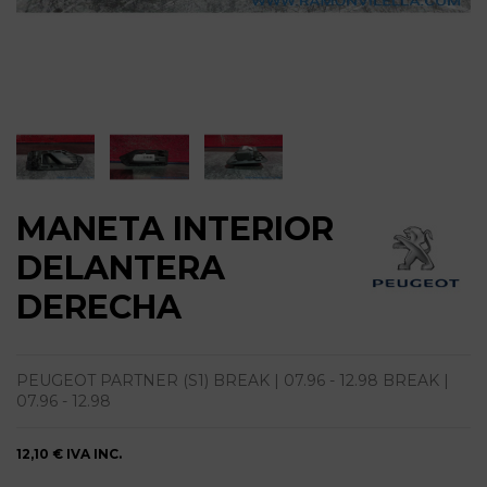
MANETA INTERIOR
DELANTERA
DERECHA
PEUGEOT PARTNER (S1) BREAK | 07.96 - 12.98 BREAK |
07.96 - 12.98
12,10 €
IVA INC.