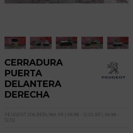
CERRADURA
PUERTA
DELANTERA
DERECHA
PEUGEOT 206 BERLINA XR | 06.98 - 12.02 XR | 06.98 -
12.02