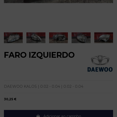
FARO IZQUIERDO
DAEWOO KALOS | 0.02 - 0.04 | 0.02 - 0.04
30,25 €
Adicionar ao carrinho