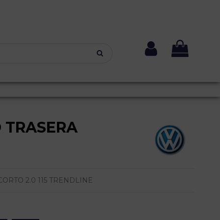
O TRASERA
RTO 2.0 115 TRENDLINE