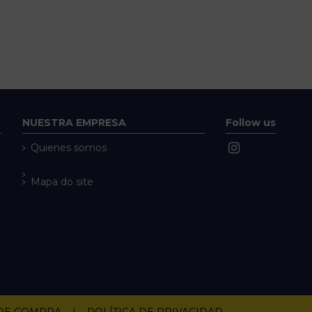
NUESTRA EMPRESA
Follow us
Quienes somos
Mapa do site
 DE COMPRA
|
POLÍTICA DE PRIVACIDAD