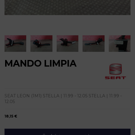
MANDO LIMPIA
SEAT LEON (1M1) STELLA | 11.99 - 12.05 STELLA | 11.99 -
12.05
18,15 €