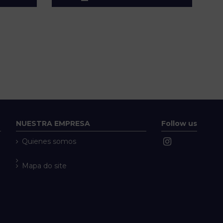
NUESTRA EMPRESA
Follow us
Quienes somos
Mapa do site