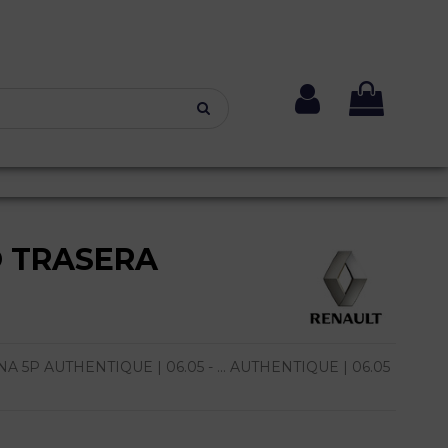
O TRASERA
 5P AUTHENTIQUE | 06.05 - ... AUTHENTIQUE | 06.05