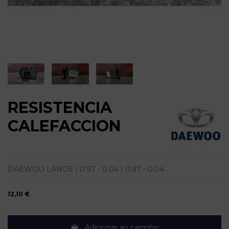
RESISTENCIA
CALEFACCION
DAEWOO LANOS | 0.97 - 0.04 | 0.97 - 0.04
12,10 €
Adicionar ao carrinho