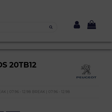
S 20TB12
| 07.96 - 12.98 BREAK | 07.96 - 12.98