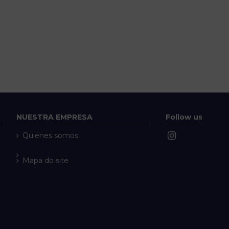
NUESTRA EMPRESA
Follow us
Quienes somos
Mapa do site