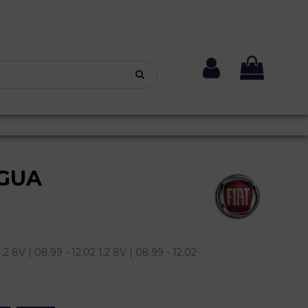
GUA
8V | 08.99 - 12.02 1.2 8V | 08.99 - 12.02