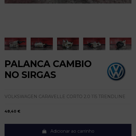
PALANCA CAMBIO
NO SIRGAS
VOLKSWAGEN CARAVELLE CORTO 2.0 115 TRENDLINE
48,40 €
Adicionar ao carrinho