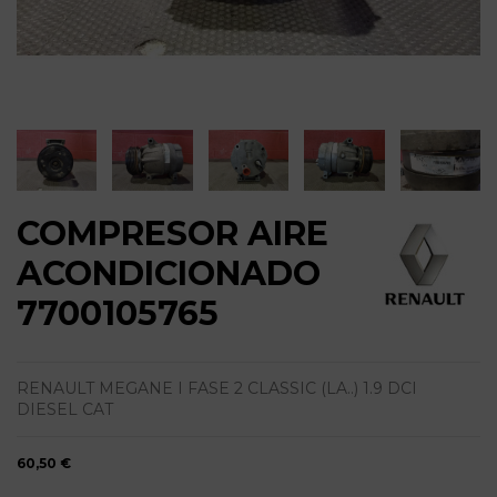
COMPRESOR AIRE
ACONDICIONADO
7700105765
RENAULT MEGANE I FASE 2 CLASSIC (LA..) 1.9 DCI
DIESEL CAT
60,50 €