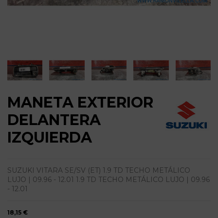
MANETA EXTERIOR
DELANTERA
IZQUIERDA
SUZUKI VITARA SE/SV (ET) 1.9 TD TECHO METÁLICO
LUJO | 09.96 - 12.01 1.9 TD TECHO METÁLICO LUJO | 09.96
- 12.01
18,15 €