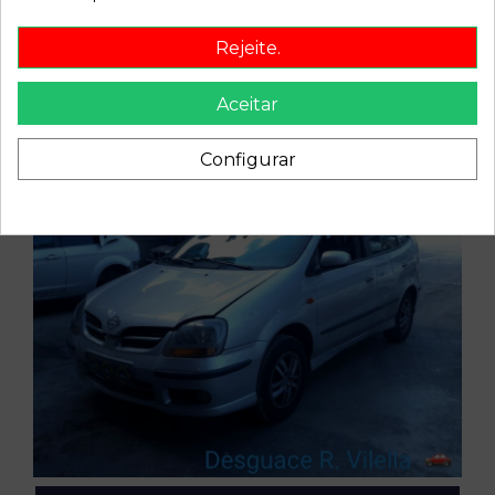
Rejeite.
Aceitar
Configurar