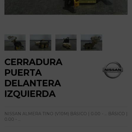
CERRADURA
PUERTA
DELANTERA
IZQUIERDA
NISSAN ALMERA TINO (V10M) BÁSICO | 0.00 - ... BÁSICO |
0.00 - ...