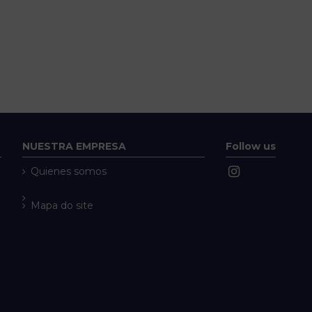
NUESTRA EMPRESA
Follow us
Quienes somos
Mapa do site