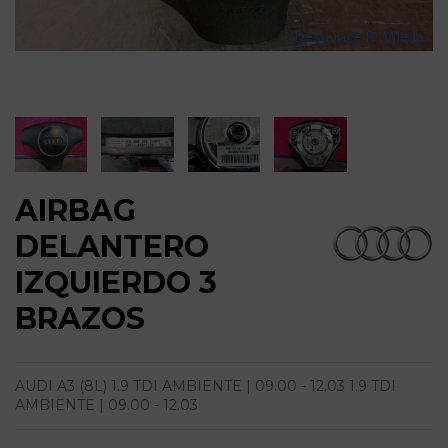
AIRBAG
DELANTERO
IZQUIERDO 3
BRAZOS
AUDI A3 (8L) 1.9 TDI AMBIENTE | 09.00 - 12.03 1.9 TDI
AMBIENTE | 09.00 - 12.03