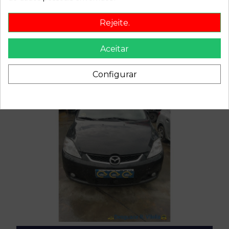
Rejeite.
Aceitar
Configurar